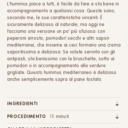
L'hummus piace a tutti, è facile da fare e sta bene in
accompagnamento a qualsiasi cosa. Queste sono,
secondo me, le sue caratteristiche vincenti. È
sicuramente delizioso al naturale, ma oggi ne
facciamo una versione un po' più sfiziosa: con
peperoni arrosto, pomodori secchi e altri sapori
mediterranei, che insieme ai ceci formano una crema
saporitissima e deliziosa. Se volete servirla con gli
antipasti, sta benissimo con le bruschette, sotto ai
pomodori o in accompagnamento alle verdure
grigliate. Questo hummus mediterraneo è delizioso
anche semplicemente sopra al pane tostato.
INGREDIENTI
PROCEDIMENTO
15 minuti