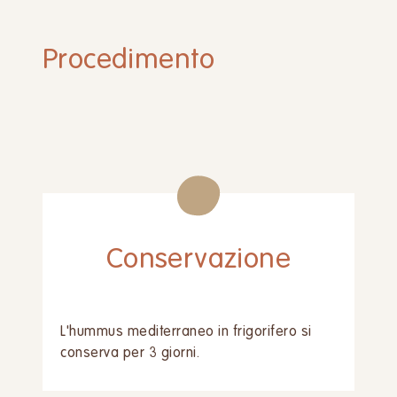
Procedimento
Conservazione
L'hummus mediterraneo in frigorifero si
conserva per 3 giorni.