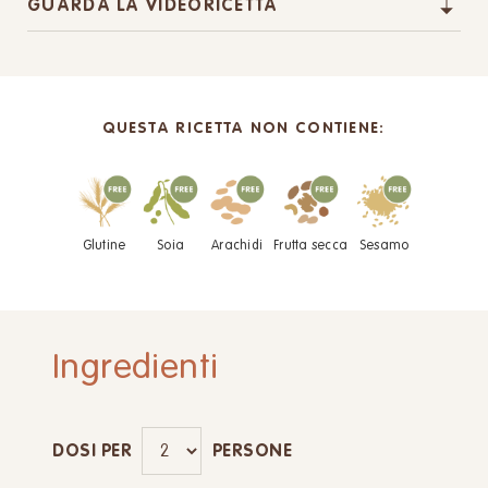
GUARDA LA VIDEORICETTA
QUESTA RICETTA NON CONTIENE:
Glutine
Soia
Arachidi
Frutta secca
Sesamo
Ingredienti
DOSI PER
PERSONE