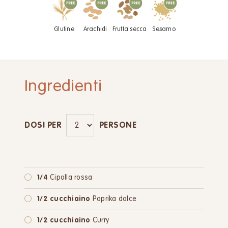
Glutine
Arachidi
Frutta secca
Sesamo
Ingredienti
DOSI PER
PERSONE
1/4
Cipolla rossa
1/2 cucchiaino
Paprika dolce
1/2 cucchiaino
Curry