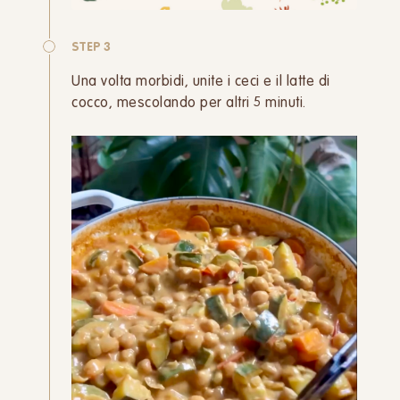
STEP 3
Una volta morbidi, unite i ceci e il latte di
cocco, mescolando per altri 5 minuti.