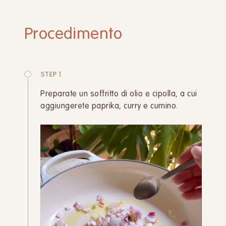
Procedimento
STEP 1
Preparate un soffritto di olio e cipolla, a cui
aggiungerete paprika, curry e cumino.