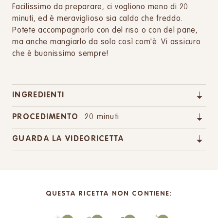
Facilissimo da preparare, ci vogliono meno di 20
minuti, ed è meraviglioso sia caldo che freddo.
Potete accompagnarlo con del riso o con del pane,
ma anche mangiarlo da solo così com'è. Vi assicuro
che è buonissimo sempre!
INGREDIENTI
PROCEDIMENTO
20 minuti
GUARDA LA VIDEORICETTA
QUESTA RICETTA NON CONTIENE: