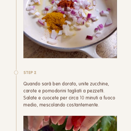
STEP 2
Quando sarà ben dorato, unite zucchine,
carote e pomodorini tagliati a pezzetti.
Salate e cuocete per circa 10 minuti a fuoco
medio, mescolando costantemente.