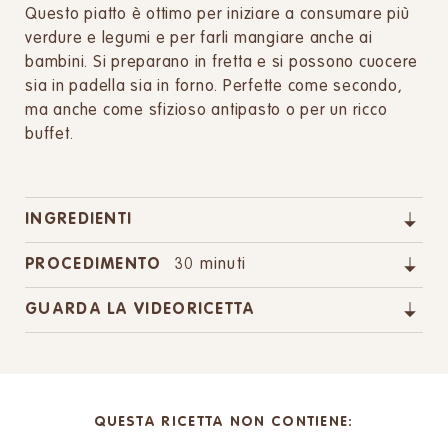
Questo piatto è ottimo per iniziare a consumare più
verdure e legumi e per farli mangiare anche ai
bambini. Si preparano in fretta e si possono cuocere
sia in padella sia in forno. Perfette come secondo,
ma anche come sfizioso antipasto o per un ricco
buffet.
INGREDIENTI
PROCEDIMENTO
30 minuti
GUARDA LA VIDEORICETTA
QUESTA RICETTA NON CONTIENE: