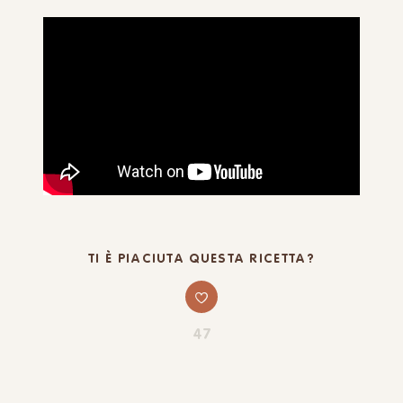
TI È PIACIUTA QUESTA RICETTA?
47