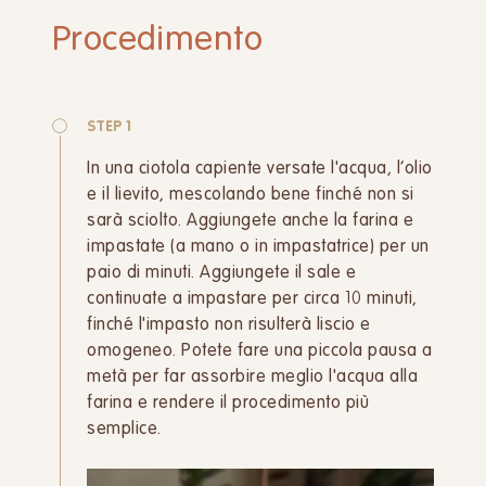
Procedimento
STEP 1
In una ciotola capiente versate l'acqua, l’olio
e il lievito, mescolando bene finché non si
sarà sciolto. Aggiungete anche la farina e
impastate (a mano o in impastatrice) per un
paio di minuti. Aggiungete il sale e
continuate a impastare per circa 10 minuti,
finché l'impasto non risulterà liscio e
omogeneo. Potete fare una piccola pausa a
metà per far assorbire meglio l'acqua alla
farina e rendere il procedimento più
semplice.