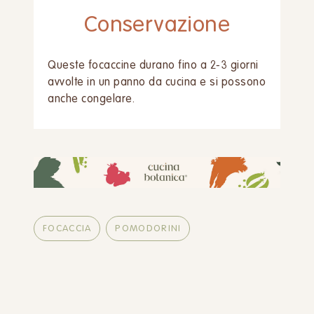
Conservazione
Queste focaccine durano fino a 2-3 giorni
avvolte in un panno da cucina e si possono
anche congelare.
FOCACCIA
POMODORINI