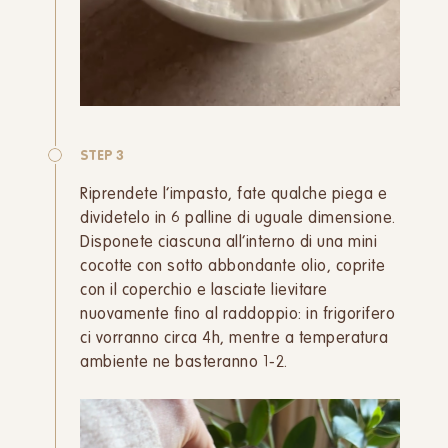
STEP 3
Riprendete l’impasto, fate qualche piega e
dividetelo in 6 palline di uguale dimensione.
Disponete ciascuna all’interno di una mini
cocotte con sotto abbondante olio, coprite
con il coperchio e lasciate lievitare
nuovamente fino al raddoppio: in frigorifero
ci vorranno circa 4h, mentre a temperatura
ambiente ne basteranno 1-2.