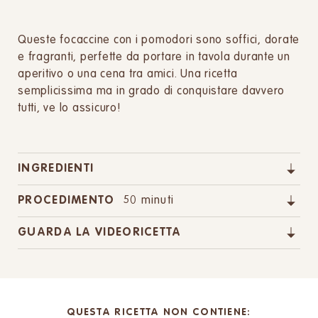
Queste focaccine con i pomodori sono soffici, dorate
e fragranti, perfette da portare in tavola durante un
aperitivo o una cena tra amici. Una ricetta
semplicissima ma in grado di conquistare davvero
tutti, ve lo assicuro!
INGREDIENTI
PROCEDIMENTO
50 minuti
GUARDA LA VIDEORICETTA
QUESTA RICETTA NON CONTIENE: