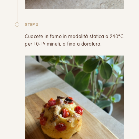
STEP 5
Cuocete in forno in modalità statica a 240°C
per 10-15 minuti, o fino a doratura.