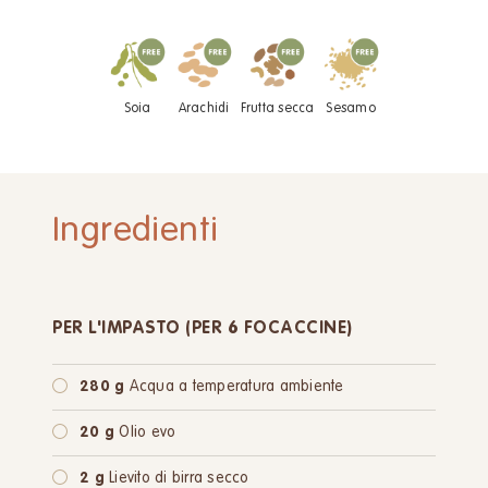
Soia
Arachidi
Frutta secca
Sesamo
Ingredienti
PER L'IMPASTO (PER 6 FOCACCINE)
280 g
Acqua a temperatura ambiente
20 g
Olio evo
2 g
Lievito di birra secco