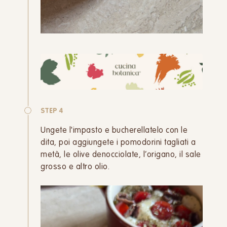
STEP 4
Ungete l'impasto e bucherellatelo con le
dita, poi aggiungete i pomodorini tagliati a
metà, le olive denocciolate, l’origano, il sale
grosso e altro olio.