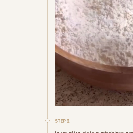
STEP 2