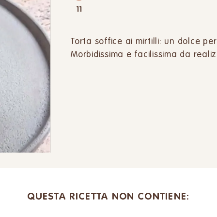
11
Torta soffice ai mirtilli: un dolce 
Morbidissima e facilissima da reali
QUESTA RICETTA NON CONTIENE: