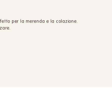
perfetto per la merenda e la colazione.
zzare.