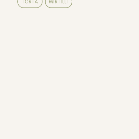
TORTA
MIRTILLI