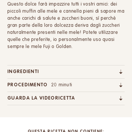
Questo dolce farà impazzire tutti i vostri amici: dei
piccoli muffin alle mele e cannella pieni di sapore ma
anche carichi di salute e zuccheri buoni, sì perché
gran parte della loro dolcezza deriva dagli zuccheri
naturalmente presenti nelle mele! Potete utilizzare
quelle che preferite, io personalmente uso quasi
sempre le mele Fuji o Golden.
INGREDIENTI
PROCEDIMENTO
20 minuti
GUARDA LA VIDEORICETTA
QUESTA RICETTA NON CONTIENE: