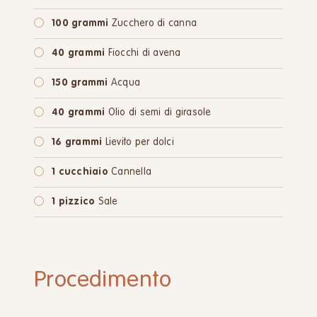
100 grammi
Zucchero di canna
40 grammi
Fiocchi di avena
150 grammi
Acqua
40 grammi
Olio di semi di girasole
16 grammi
Lievito per dolci
1 cucchiaio
Cannella
1 pizzico
Sale
Procedimento