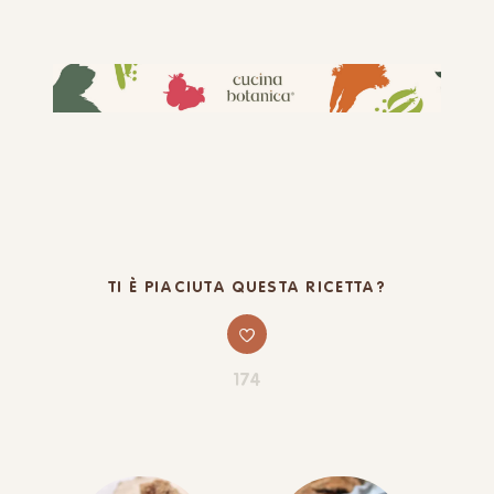
TI È PIACIUTA QUESTA RICETTA?
174