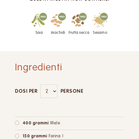
Soia
Arachidi
Frutta secca
Sesamo
Ingredienti
DOSI PER
PERSONE
400 grammi
Mele
150 grammi
Farina 1