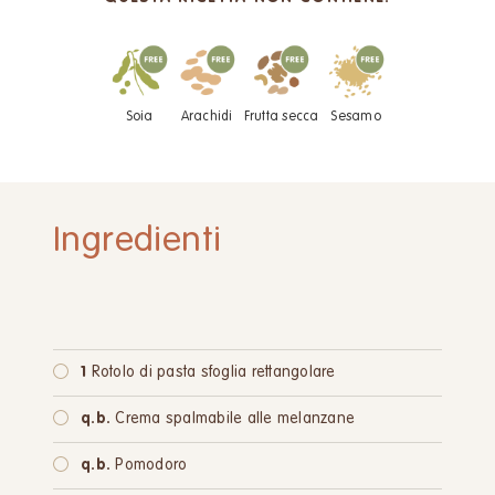
Soia
Arachidi
Frutta secca
Sesamo
Ingredienti
1
Rotolo di pasta sfoglia rettangolare
q.b.
Crema spalmabile alle melanzane
q.b.
Pomodoro