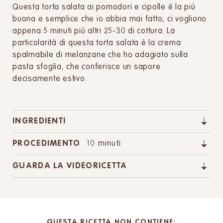
Questa torta salata ai pomodori e cipolle è la più
buona e semplice che io abbia mai fatto, ci vogliono
appena 5 minuti più altri 25-30 di cottura. La
particolarità di questa torta salata è la crema
spalmabile di melanzane che ho adagiato sulla
pasta sfoglia, che conferisce un sapore
decisamente estivo.
INGREDIENTI
PROCEDIMENTO
10 minuti
GUARDA LA VIDEORICETTA
QUESTA RICETTA NON CONTIENE: