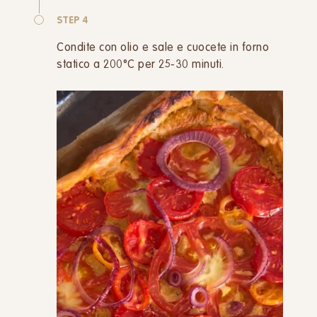
STEP 4
Condite con olio e sale e cuocete in forno
statico a 200°C per 25-30 minuti.