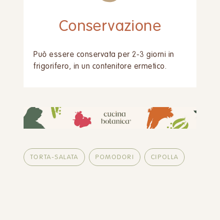
Conservazione
Può essere conservata per 2-3 giorni in
frigorifero, in un contenitore ermetico.
TORTA-SALATA
POMODORI
CIPOLLA