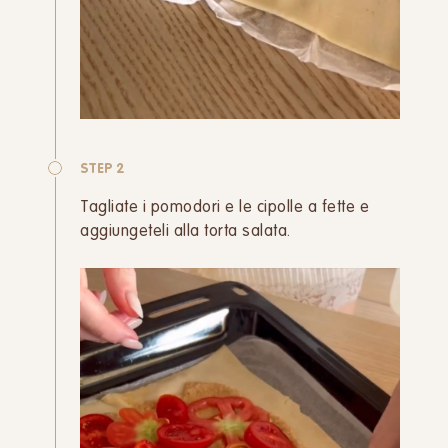
STEP 2
Tagliate i pomodori e le cipolle a fette e
aggiungeteli alla torta salata.