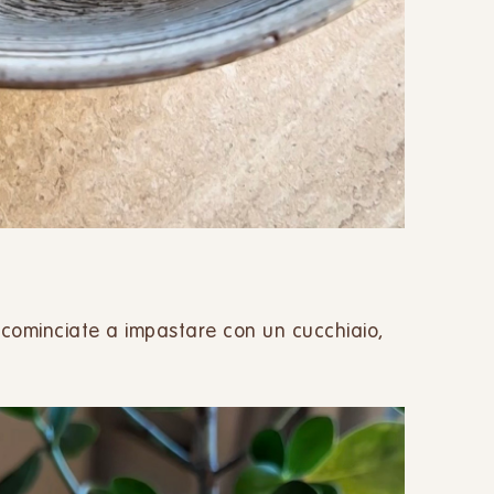
e cominciate a impastare con un cucchiaio,