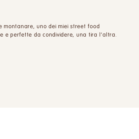
e montanare, uno dei miei street food
e e perfette da condividere, una tira l’altra.