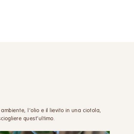
biente, l’olio e il lievito in una ciotola,
ciogliere quest’ultimo.