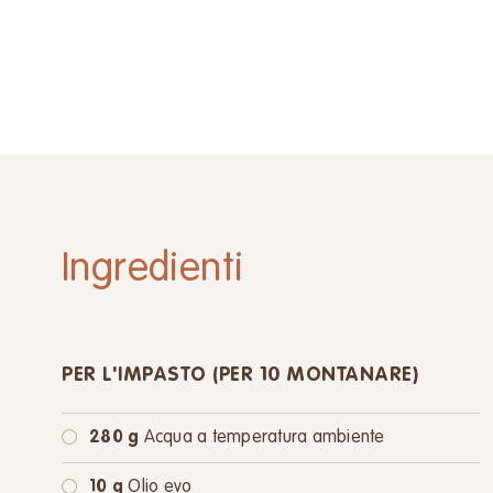
Ingredienti
PER L'IMPASTO (PER 10 MONTANARE)
280 g
Acqua a temperatura ambiente
10 g
Olio evo