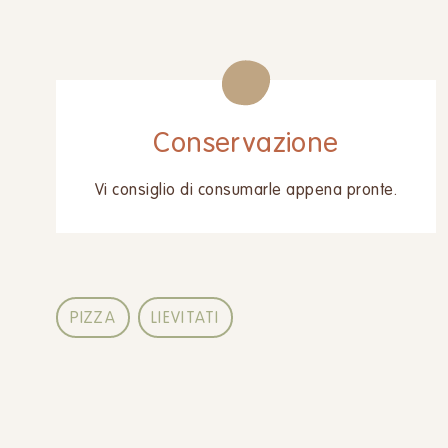
Conservazione
Vi consiglio di consumarle appena pronte.
PIZZA
LIEVITATI