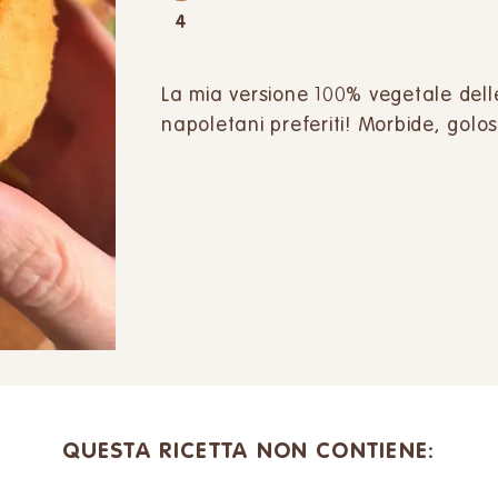
4
La mia versione 100% vegetale dell
napoletani preferiti! Morbide, golos
QUESTA RICETTA NON CONTIENE: