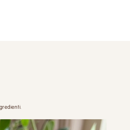
gredienti.