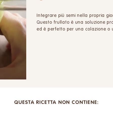
Integrare più semi nella propria gio
Questo frullato è una soluzione pra
ed è perfetto per una colazione o 
QUESTA RICETTA NON CONTIENE: