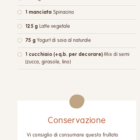
1 manciata
Spinacino
125 g
Latte vegetale
75 g
Yogurt di soia al naturale
1 cucchiaio (+q.b. per decorare)
Mix di semi
(zucca, girasole, lino)
Conservazione
Vi consiglio di consumare questo frullato