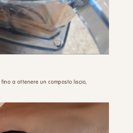
fino a ottenere un composto liscio,