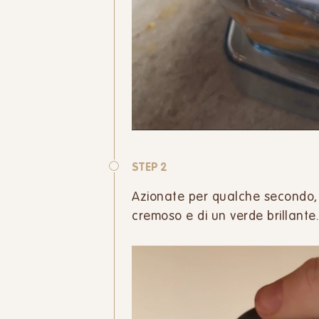
STEP 2
Azionate per qualche secondo, 
cremoso e di un verde brillante.