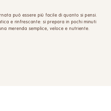
rnata può essere più facile di quanto si pensi.
tica e rinfrescante: si prepara in pochi minuti
una merenda semplice, veloce e nutriente.