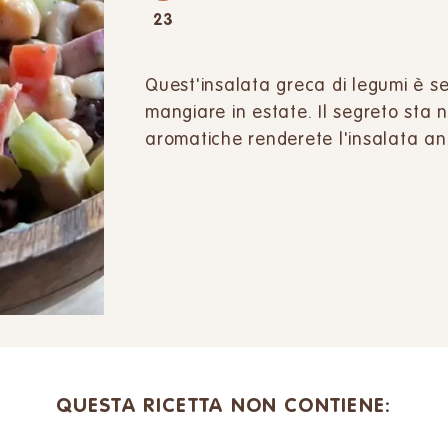
23
Quest'insalata greca di legumi è s
mangiare in estate. Il segreto sta 
aromatiche renderete l'insalata an
QUESTA RICETTA NON CONTIENE: