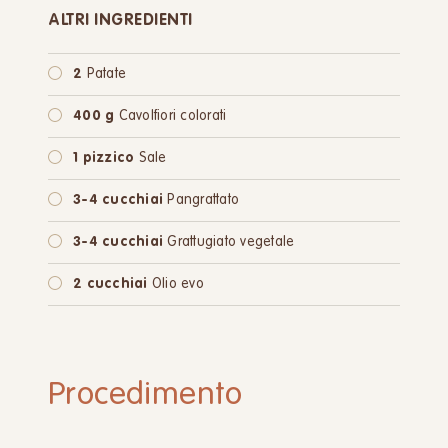
ALTRI INGREDIENTI
2
Patate
400 g
Cavolfiori colorati
1 pizzico
Sale
3-4 cucchiai
Pangrattato
3-4 cucchiai
Grattugiato vegetale
2 cucchiai
Olio evo
Procedimento