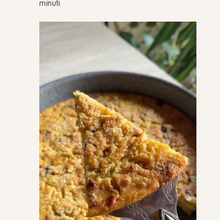
minuti.