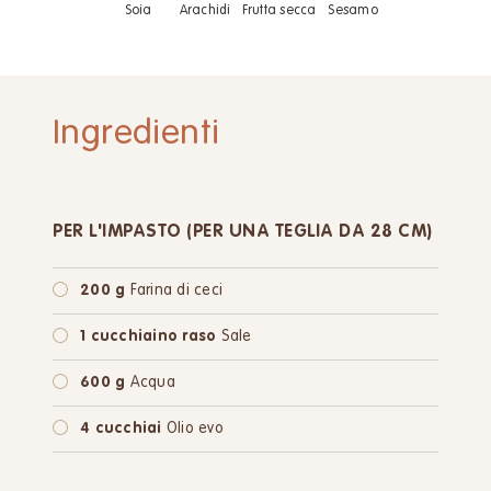
Soia
Arachidi
Frutta secca
Sesamo
Ingredienti
PER L'IMPASTO (PER UNA TEGLIA DA 28 CM)
200 g
Farina di ceci
1 cucchiaino raso
Sale
600 g
Acqua
4 cucchiai
Olio evo