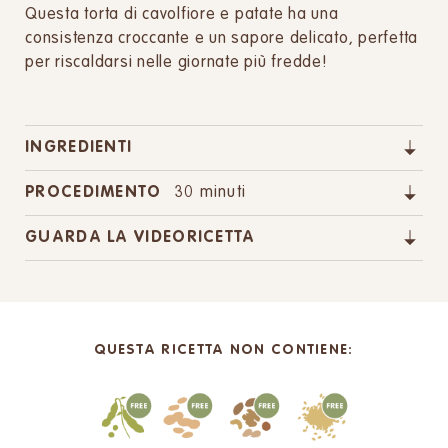
Questa torta di cavolfiore e patate ha una
consistenza croccante e un sapore delicato, perfetta
per riscaldarsi nelle giornate più fredde!
INGREDIENTI
PROCEDIMENTO
30 minuti
GUARDA LA VIDEORICETTA
QUESTA RICETTA NON CONTIENE: