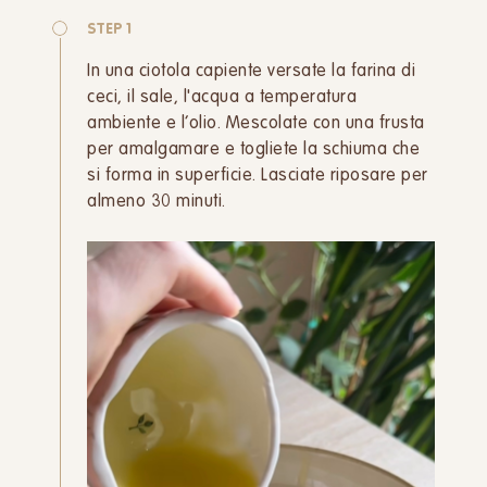
STEP 1
In una ciotola capiente versate la farina di
ceci, il sale, l'acqua a temperatura
ambiente e l’olio. Mescolate con una frusta
per amalgamare e togliete la schiuma che
si forma in superficie. Lasciate riposare per
almeno 30 minuti.