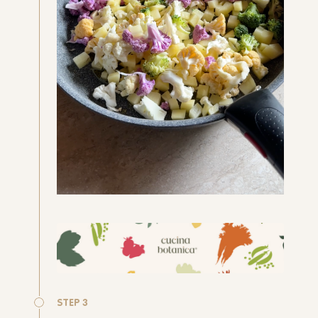
STEP 3