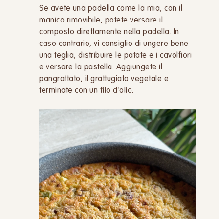
Se avete una padella come la mia, con il
manico rimovibile, potete versare il
composto direttamente nella padella. In
caso contrario, vi consiglio di ungere bene
una teglia, distribuire le patate e i cavolfiori
e versare la pastella. Aggiungete il
pangrattato, il grattugiato vegetale e
terminate con un filo d’olio.