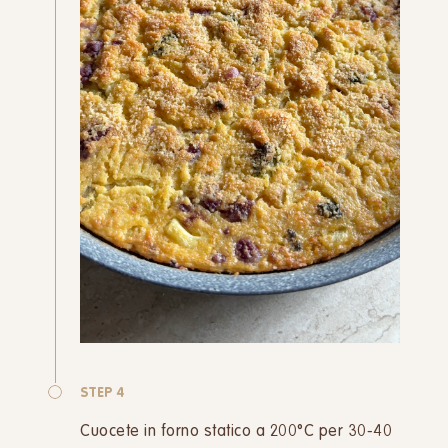
STEP 4
Cuocete in forno statico a 200°C per 30-40