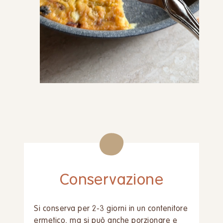
Conservazione
Si conserva per 2-3 giorni in un contenitore
ermetico, ma si può anche porzionare e