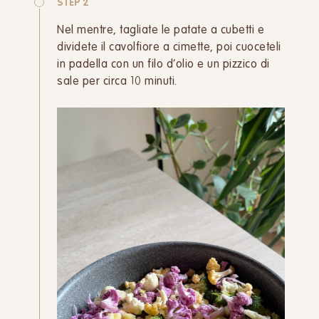
STEP 2
Nel mentre, tagliate le patate a cubetti e
dividete il cavolfiore a cimette, poi cuoceteli
in padella con un filo d’olio e un pizzico di
sale per circa 10 minuti.