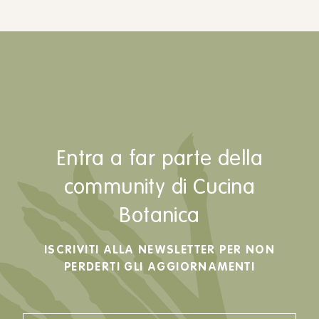
Entra a far parte della
community di Cucina
Botanica
ISCRIVITI ALLA NEWSLETTER PER NON
PERDERTI GLI AGGIORNAMENTI