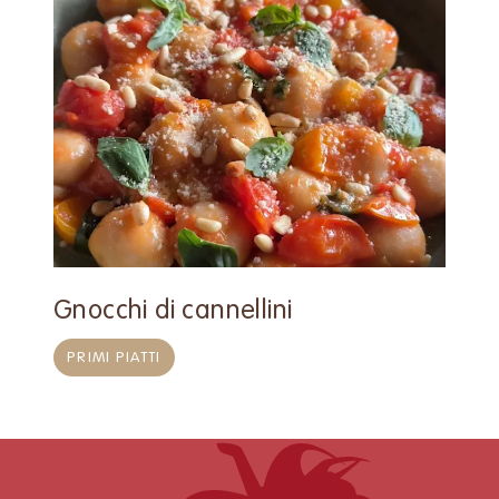
Gnocchi di cannellini
PRIMI PIATTI