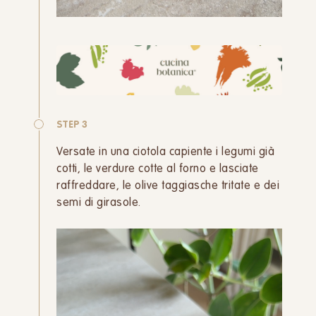
STEP 3
Versate in una ciotola capiente i legumi già
cotti, le verdure cotte al forno e lasciate
raffreddare, le olive taggiasche tritate e dei
semi di girasole.