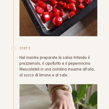
STEP 2
Nel mentre preparate la salsa tritando il
prezzemolo, il cipollotto e il peperoncino.
Mescolateli in una ciotolina insieme all’olio,
al succo di limone e al sale.