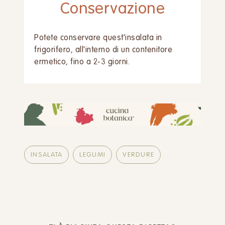
Conservazione
Potete conservare quest'insalata in
frigorifero, all'interno di un contenitore
ermetico, fino a 2-3 giorni.
INSALATA
LEGUMI
VERDURE