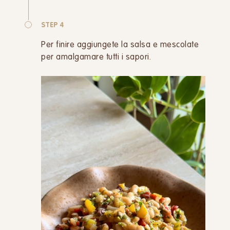
STEP 4
Per finire aggiungete la salsa e mescolate
per amalgamare tutti i sapori.