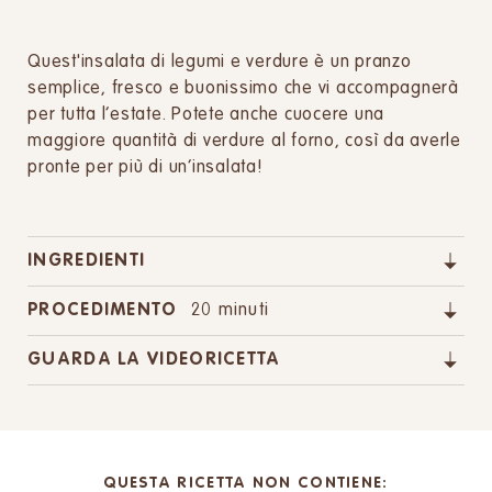
Quest'insalata di legumi e verdure è un pranzo
semplice, fresco e buonissimo che vi accompagnerà
per tutta l’estate. Potete anche cuocere una
maggiore quantità di verdure al forno, così da averle
pronte per più di un’insalata!
INGREDIENTI
PROCEDIMENTO
20 minuti
GUARDA LA VIDEORICETTA
QUESTA RICETTA NON CONTIENE: