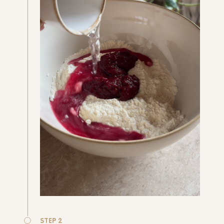
STEP 2