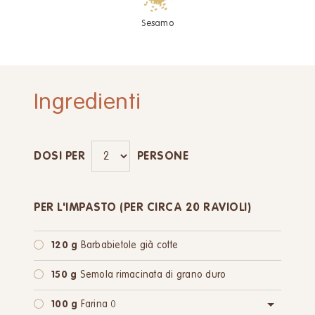
Sesamo
Ingredienti
DOSI PER
PERSONE
PER L'IMPASTO (PER CIRCA 20 RAVIOLI)
120 g
Barbabietole già cotte
150 g
Semola rimacinata di grano duro
100 g
Farina 0