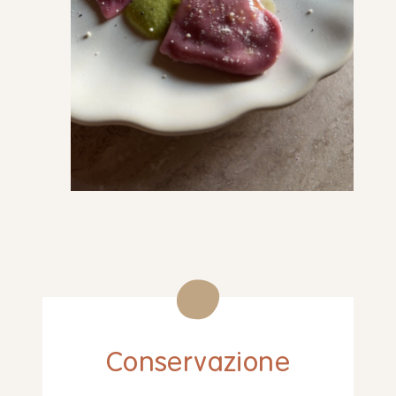
Conservazione