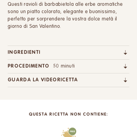
Questi ravioli di barbabietola alle erbe aromatiche
sono un piatto colorato, elegante e buonissimo,
perfetto per sorprendere la vostra dolce metà il
giorno di San Valentino.
INGREDIENTI
PROCEDIMENTO
50 minuti
GUARDA LA VIDEORICETTA
QUESTA RICETTA NON CONTIENE: