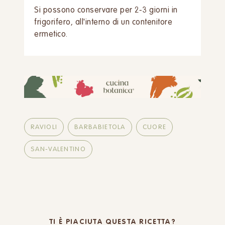
Si possono conservare per 2-3 giorni in
frigorifero, all'interno di un contenitore
ermetico.
RAVIOLI
BARBABIETOLA
CUORE
SAN-VALENTINO
TI È PIACIUTA QUESTA RICETTA?