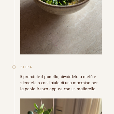
STEP 4
Riprendete il panetto, dividetelo a metà e
stendetelo con l’aiuto di una macchina per
la pasta fresca oppure con un matterello.