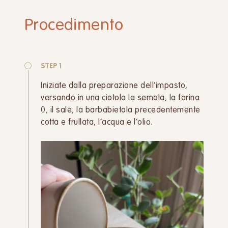
Procedimento
STEP 1
Iniziate dalla preparazione dell’impasto,
versando in una ciotola la semola, la farina
0, il sale, la barbabietola precedentemente
cotta e frullata, l’acqua e l’olio.