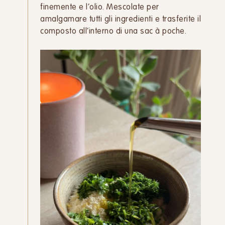
finemente e l’olio. Mescolate per
amalgamare tutti gli ingredienti e trasferite il
composto all’interno di una sac à poche.