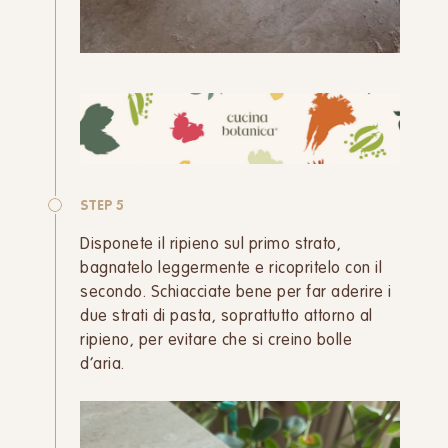
STEP 5
Disponete il ripieno sul primo strato,
bagnatelo leggermente e ricopritelo con il
secondo. Schiacciate bene per far aderire i
due strati di pasta, soprattutto attorno al
ripieno, per evitare che si creino bolle
d’aria.