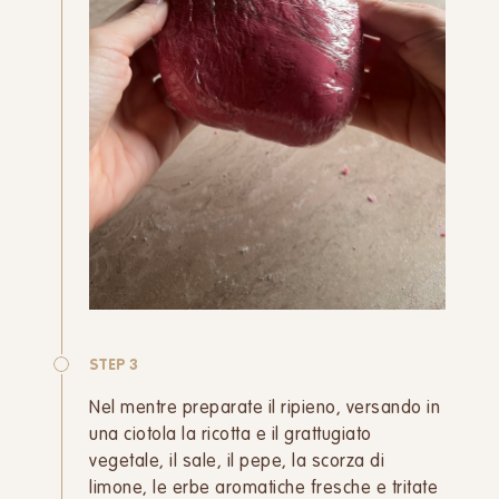
STEP 3
Nel mentre preparate il ripieno, versando in
una ciotola la ricotta e il grattugiato
vegetale, il sale, il pepe, la scorza di
limone, le erbe aromatiche fresche e tritate