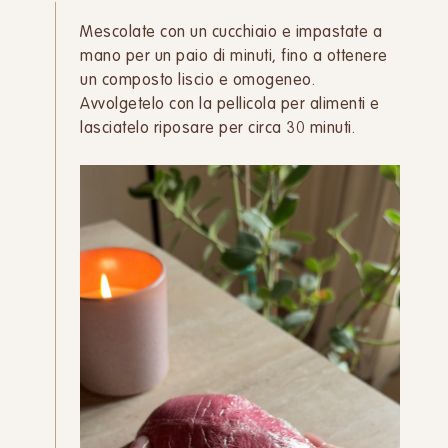
Mescolate con un cucchiaio e impastate a
mano per un paio di minuti, fino a ottenere
un composto liscio e omogeneo.
Avvolgetelo con la pellicola per alimenti e
lasciatelo riposare per circa 30 minuti.