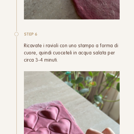
STEP 6
Ricavate i ravioli con uno stampo a forma di
cuore, quindi cuoceteli in acqua salata per
circa 3-4 minuti.