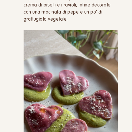
crema di piselli e i ravioli, infine decorate
con una macinata di pepe e un po’ di
grattugiato vegetale.