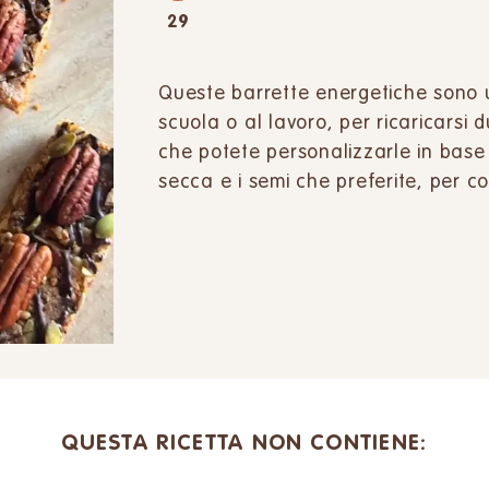
29
Queste barrette energetiche sono 
scuola o al lavoro, per ricaricarsi d
che potete personalizzarle in base ai
secca e i semi che preferite, per 
QUESTA RICETTA NON CONTIENE: