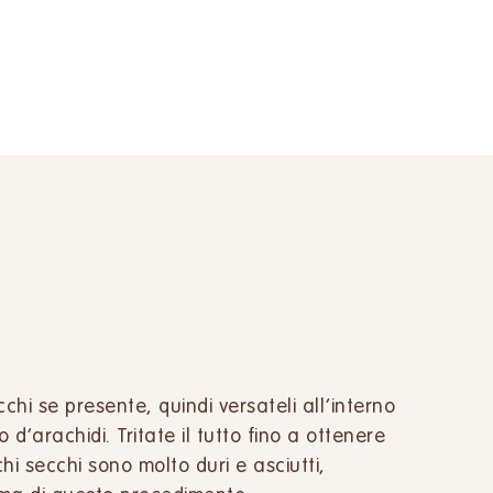
ecchi se presente, quindi versateli all’interno
 d’arachidi. Tritate il tutto fino a ottenere
i secchi sono molto duri e asciutti,