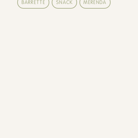
BARRETTE
SNACK
MERENDA