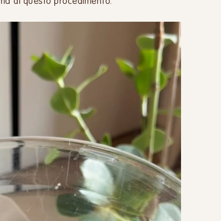
rima di questo procedimento.