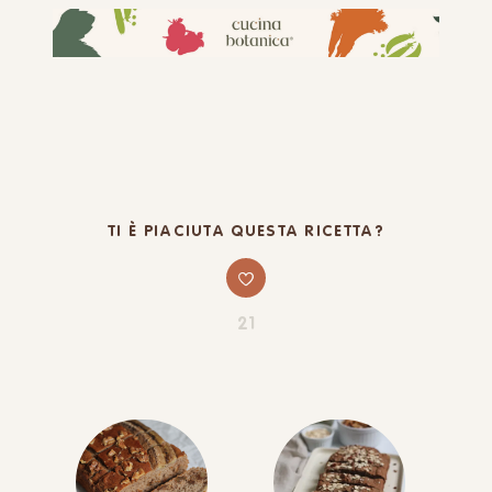
TI È PIACIUTA QUESTA RICETTA?
21