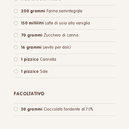
200 grammi
Farina semintegrale
150 millilitri
Latte di soia alla vaniglia
70 grammi
Zucchero di canna
16 grammi
Lievito per dolci
1 pizzico
Cannella
1 pizzico
Sale
FACOLTATIVO
50 grammi
Cioccolato fondente al 70%