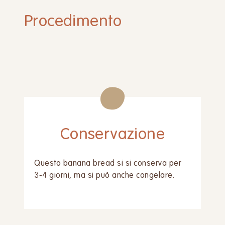
Procedimento
Conservazione
Questo banana bread si si conserva per
3-4 giorni, ma si può anche congelare.