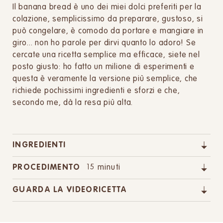
Il banana bread è uno dei miei dolci preferiti per la
colazione, semplicissimo da preparare, gustoso, si
può congelare, è comodo da portare e mangiare in
giro... non ho parole per dirvi quanto lo adoro! Se
cercate una ricetta semplice ma efficace, siete nel
posto giusto: ho fatto un milione di esperimenti e
questa è veramente la versione più semplice, che
richiede pochissimi ingredienti e sforzi e che,
secondo me, dà la resa più alta.
INGREDIENTI
PROCEDIMENTO
15 minuti
GUARDA LA VIDEORICETTA