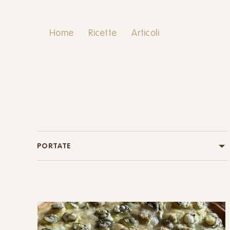
Home
Ricette
Articoli
PORTATE