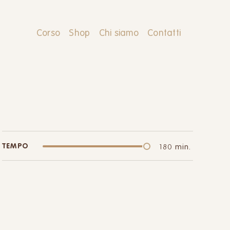
Corso
Shop
Chi siamo
Contatti
TEMPO
180 min.