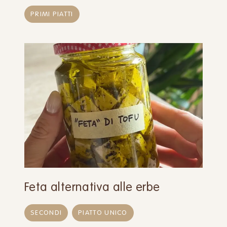
PRIMI PIATTI
Feta alternativa alle erbe
SECONDI
PIATTO UNICO