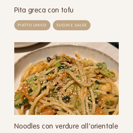
Pita greca con tofu
PIATTO UNICO
SUGHI E SALSE
Noodles con verdure all’orientale