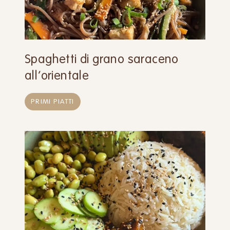
Spaghetti di grano saraceno
all’orientale
PRIMI PIATTI