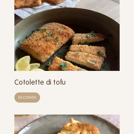
Cotolette di tofu
SECONDI