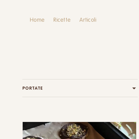
Home
Ricette
Articoli
PORTATE