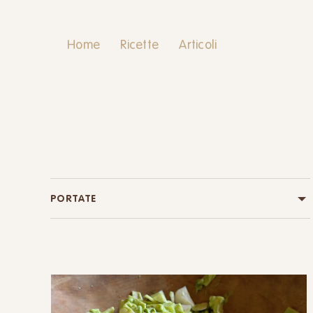
Home
Ricette
Articoli
PORTATE