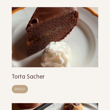
Torta Sacher
DOLCI