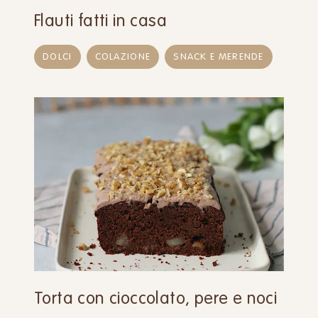
Flauti fatti in casa
DOLCI
COLAZIONE
SNACK E MERENDE
Torta con cioccolato, pere e noci