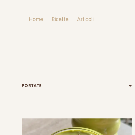
Home
Ricette
Articoli
PORTATE