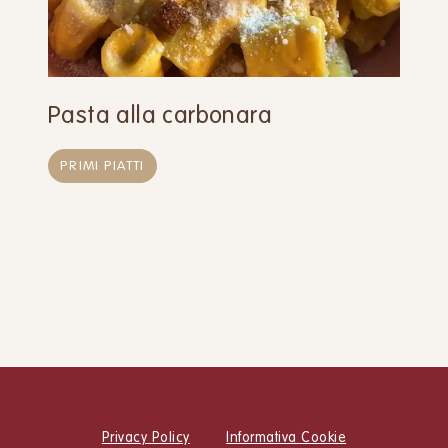
Pasta alla carbonara
PRIMI PIATTI
Privacy Policy
Informativa Cookie