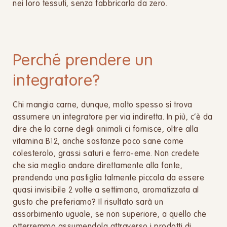
nei loro tessuti, senza fabbricarla da zero.
Perché prendere un
integratore?
Chi mangia carne, dunque, molto spesso si trova
assumere un integratore per via indiretta. In più, c’è da
dire che la carne degli animali ci fornisce, oltre alla
vitamina B12, anche sostanze poco sane come
colesterolo, grassi saturi e ferro-eme. Non credete
che sia meglio andare direttamente alla fonte,
prendendo una pastiglia talmente piccola da essere
quasi invisibile 2 volte a settimana, aromatizzata al
gusto che preferiamo? Il risultato sarà un
assorbimento uguale, se non superiore, a quello che