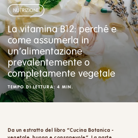
NUTRIZIONE
La vitamina B12: perché e
come assumerla in
un’alimentazione
prevalentemente o
completamente vegetale
TEMPO DI LETTURA: 4 MIN.
Da un estratto del libro “Cucina Botanica -