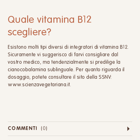
Quale vitamina B12
scegliere?
Esistono molti tipi diversi di integratori di vitamina B12.
Sicuramente vi suggerisco di farvi consigliare dal
vostro medico, ma tendenzialmente si predilige la
cianocobalamina sublinguale. Per quanto riguarda il
dosaggio, potete consultare il sito della SSNV:
www.scienzavegetariana.it.
COMMENTI
(
0
)