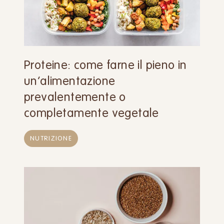
Proteine: come farne il pieno in
un’alimentazione
prevalentemente o
completamente vegetale
NUTRIZIONE