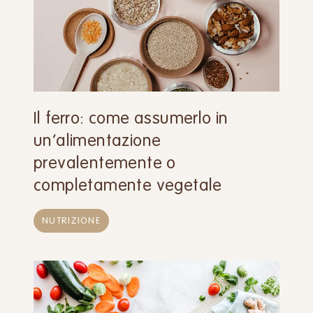
Il ferro: come assumerlo in
un’alimentazione
prevalentemente o
completamente vegetale
NUTRIZIONE