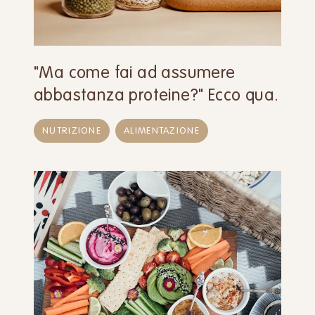
"Ma come fai ad assumere
abbastanza proteine?" Ecco qua.
NUTRIZIONE
ALIMENTAZIONE