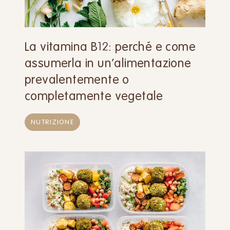
La vitamina B12: perché e come
assumerla in un’alimentazione
prevalentemente o
completamente vegetale
NUTRIZIONE