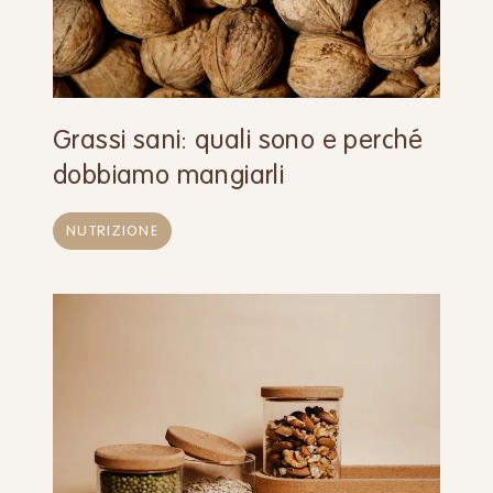
Grassi sani: quali sono e perché
dobbiamo mangiarli
NUTRIZIONE